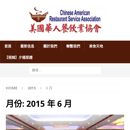
首頁
最新信息
關於我們
聯繫我們
美食天地
【視頻】夕陽菜譜
HOME
2015
6 月
月份:
2015 年 6 月